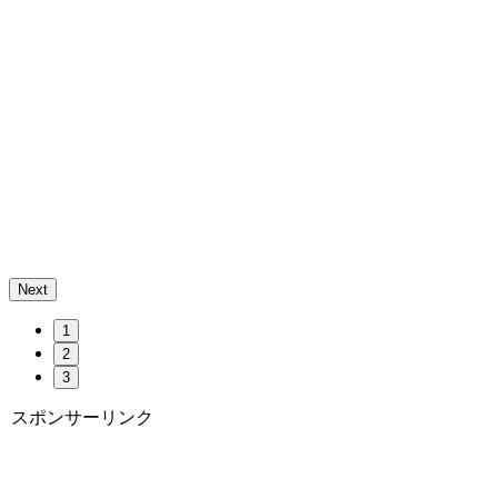
Next
1
2
3
スポンサーリンク