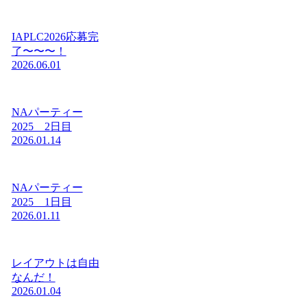
IAPLC2026応募完
了〜〜〜！
2026.06.01
NAパーティー
2025 2日目
2026.01.14
NAパーティー
2025 1日目
2026.01.11
レイアウトは自由
なんだ！
2026.01.04