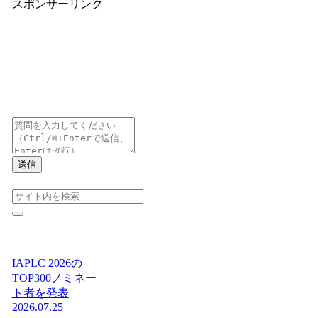
スポンサーリンク
送信
IAPLC 2026の
TOP300ノミネー
ト者を発表
2026.07.25