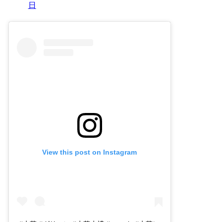
日
View this post on Instagram