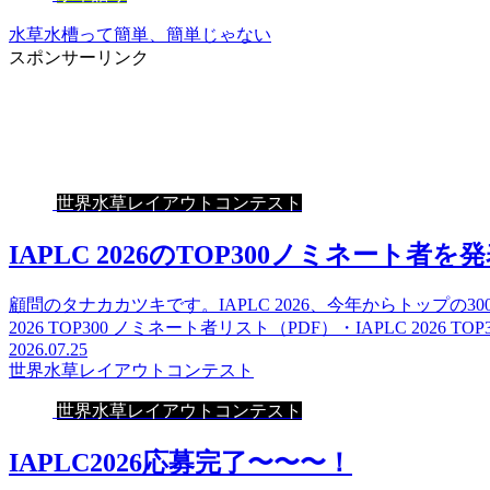
水草水槽って簡単、簡単じゃない
スポンサーリンク
世界水草レイアウトコンテスト
IAPLC 2026のTOP300ノミネート者を
顧問のタナカカツキです。IAPLC 2026、今年からトップの
2026 TOP300 ノミネート者リスト（PDF）・IAPLC 2026 TO
2026.07.25
世界水草レイアウトコンテスト
世界水草レイアウトコンテスト
IAPLC2026応募完了〜〜〜！