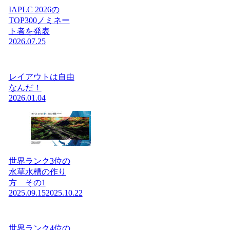
IAPLC 2026の
TOP300ノミネー
ト者を発表
2026.07.25
レイアウトは自由
なんだ！
2026.01.04
世界ランク3位の
水草水槽の作り
方 その1
2025.09.15
2025.10.22
世界ランク4位の