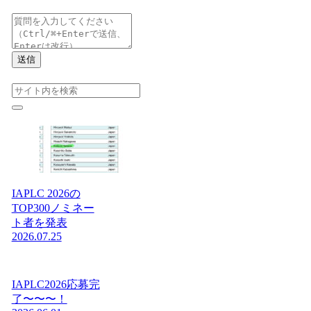
送信
IAPLC 2026の
TOP300ノミネー
ト者を発表
2026.07.25
IAPLC2026応募完
了〜〜〜！