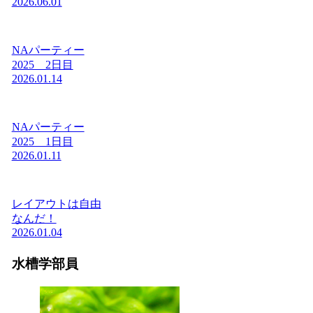
2026.06.01
NAパーティー
2025 2日目
2026.01.14
NAパーティー
2025 1日目
2026.01.11
レイアウトは自由
なんだ！
2026.01.04
水槽学部員