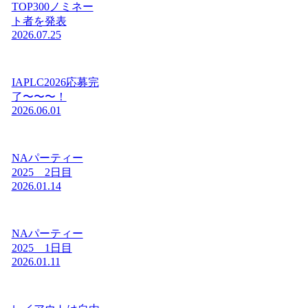
TOP300ノミネー
ト者を発表
2026.07.25
IAPLC2026応募完
了〜〜〜！
2026.06.01
NAパーティー
2025 2日目
2026.01.14
NAパーティー
2025 1日目
2026.01.11