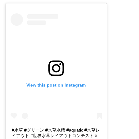
View this post on Instagram
#水草 #グリーン #水草水槽 #aquatic #水草レ
イアウト #世界水草レイアウトコンテスト #