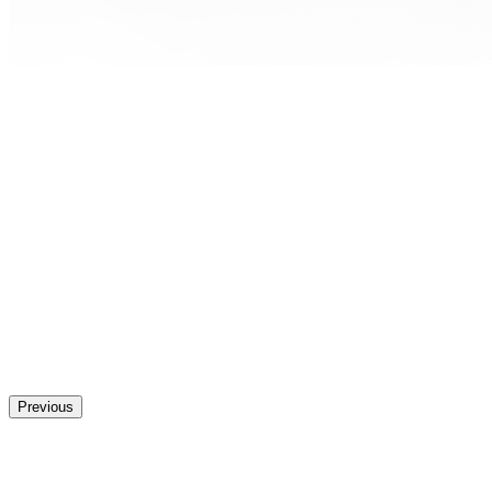
Previous