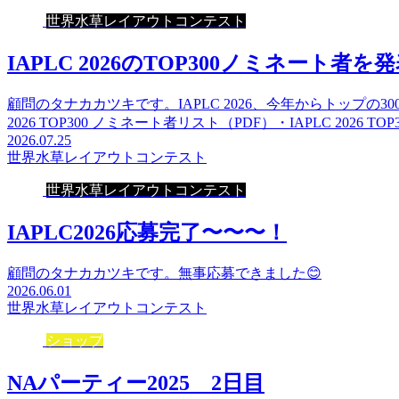
世界水草レイアウトコンテスト
IAPLC 2026のTOP300ノミネート者を
顧問のタナカカツキです。IAPLC 2026、今年からトップの
2026 TOP300 ノミネート者リスト（PDF）・IAPLC 2026 TO
2026.07.25
世界水草レイアウトコンテスト
世界水草レイアウトコンテスト
IAPLC2026応募完了〜〜〜！
顧問のタナカカツキです。無事応募できました😊
2026.06.01
世界水草レイアウトコンテスト
ショップ
NAパーティー2025 2日目