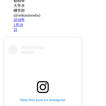
都精華
大学水
槽学部
(@seikasuisoubu)
2018年
1月18
日
View this post on Instagram