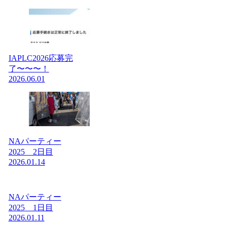
IAPLC2026応募完
了〜〜〜！
2026.06.01
NAパーティー
2025 2日目
2026.01.14
NAパーティー
2025 1日目
2026.01.11