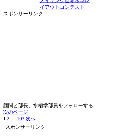
メイキング
世界水草レ
イアウトコンテスト
スポンサーリンク
顧問と部長、水槽学部員をフォローする
次のページ
1
2
…
103
次へ
スポンサーリンク