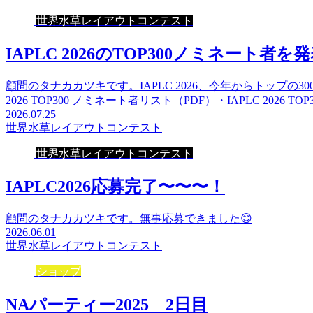
世界水草レイアウトコンテスト
IAPLC 2026のTOP300ノミネート者を
顧問のタナカカツキです。IAPLC 2026、今年からトップの
2026 TOP300 ノミネート者リスト（PDF）・IAPLC 2026 TO
2026.07.25
世界水草レイアウトコンテスト
世界水草レイアウトコンテスト
IAPLC2026応募完了〜〜〜！
顧問のタナカカツキです。無事応募できました😊
2026.06.01
世界水草レイアウトコンテスト
ショップ
NAパーティー2025 2日目