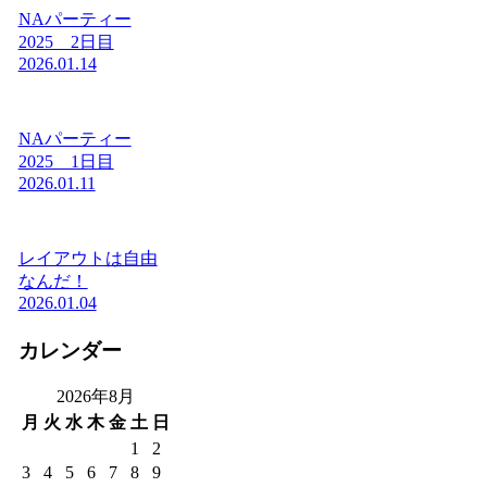
NAパーティー
2025 2日目
2026.01.14
NAパーティー
2025 1日目
2026.01.11
レイアウトは自由
なんだ！
2026.01.04
カレンダー
2026年8月
月
火
水
木
金
土
日
1
2
3
4
5
6
7
8
9