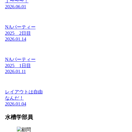
了〜〜〜！
2026.06.01
NAパーティー
2025 2日目
2026.01.14
NAパーティー
2025 1日目
2026.01.11
レイアウトは自由
なんだ！
2026.01.04
水槽学部員