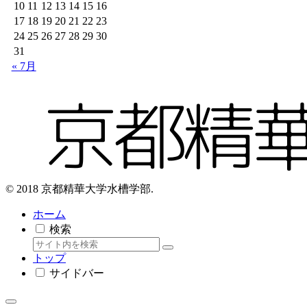
10
11
12
13
14
15
16
17
18
19
20
21
22
23
24
25
26
27
28
29
30
31
« 7月
© 2018 京都精華大学水槽学部.
ホーム
検索
トップ
サイドバー