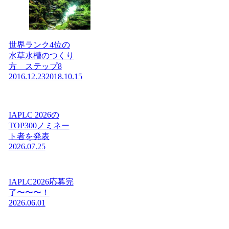
世界ランク4位の
水草水槽のつくり
方 ステップ8
2016.12.23
2018.10.15
IAPLC 2026の
TOP300ノミネー
ト者を発表
2026.07.25
IAPLC2026応募完
了〜〜〜！
2026.06.01