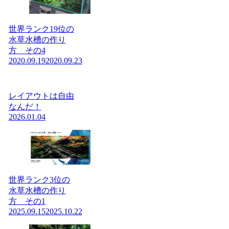
世界ランク19位の
水草水槽の作り
方 その4
2020.09.19
2020.09.23
レイアウトは自由
なんだ！
2026.01.04
世界ランク3位の
水草水槽の作り
方 その1
2025.09.15
2025.10.22