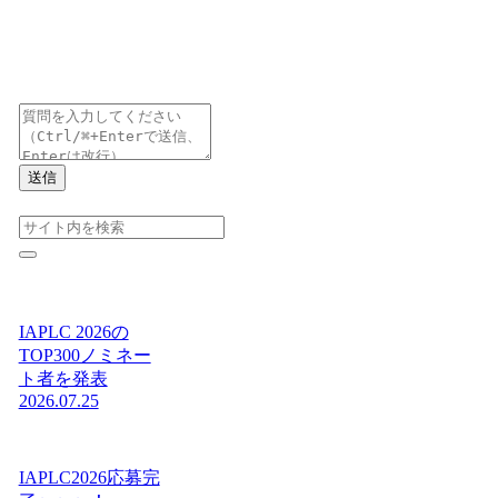
送信
IAPLC 2026の
TOP300ノミネー
ト者を発表
2026.07.25
IAPLC2026応募完