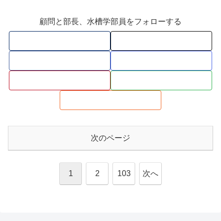
顧問と部長、水槽学部員をフォローする
次のページ
1
2
103
次へ