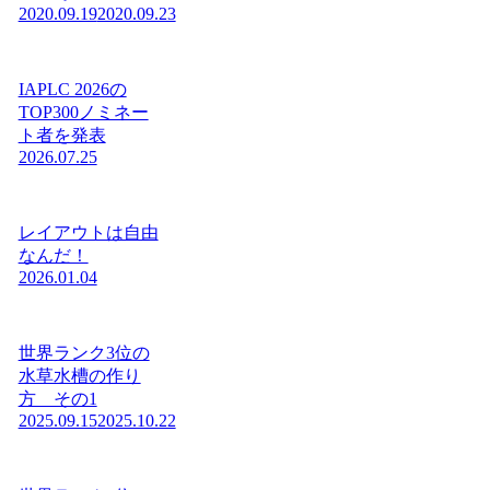
2020.09.19
2020.09.23
IAPLC 2026の
TOP300ノミネー
ト者を発表
2026.07.25
レイアウトは自由
なんだ！
2026.01.04
世界ランク3位の
水草水槽の作り
方 その1
2025.09.15
2025.10.22