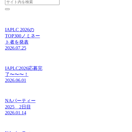
IAPLC 2026の
TOP300ノミネー
ト者を発表
2026.07.25
IAPLC2026応募完
了〜〜〜！
2026.06.01
NAパーティー
2025 2日目
2026.01.14