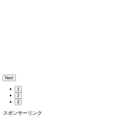
Next
1
2
3
スポンサーリンク