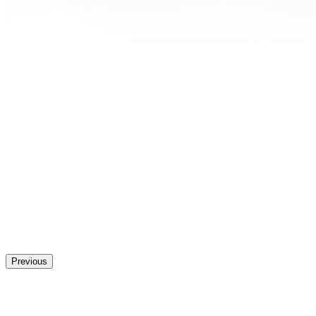
Previous