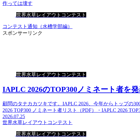
作っては壊す
世界水草レイアウトコンテスト
コンテスト通知（水槽学部編）
スポンサーリンク
世界水草レイアウトコンテスト
IAPLC 2026のTOP300ノミネート者を
顧問のタナカカツキです。IAPLC 2026、今年からトップの
2026 TOP300 ノミネート者リスト（PDF）・IAPLC 2026 TO
2026.07.25
世界水草レイアウトコンテスト
世界水草レイアウトコンテスト