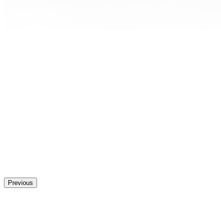
Previous