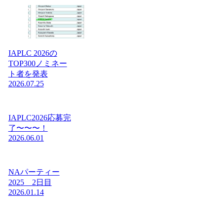
IAPLC 2026の
TOP300ノミネー
ト者を発表
2026.07.25
IAPLC2026応募完
了〜〜〜！
2026.06.01
NAパーティー
2025 2日目
2026.01.14