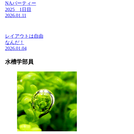
NAパーティー
2025 1日目
2026.01.11
レイアウトは自由
なんだ！
2026.01.04
水槽学部員