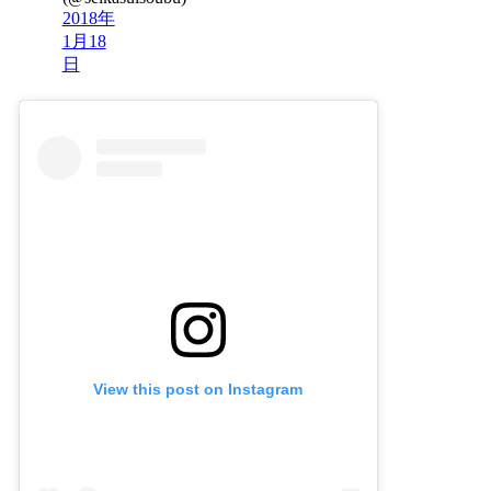
2018年
1月18
日
View this post on Instagram