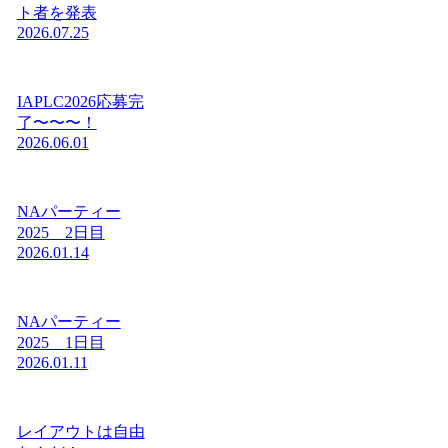
ト者を発表
2026.07.25
IAPLC2026応募完
了〜〜〜！
2026.06.01
NAパーティー
2025 2日目
2026.01.14
NAパーティー
2025 1日目
2026.01.11
レイアウトは自由