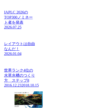
IAPLC 2026の
TOP300ノミネー
ト者を発表
2026.07.25
レイアウトは自由
なんだ！
2026.01.04
世界ランク4位の
水草水槽のつくり
方 ステップ8
2016.12.23
2018.10.15