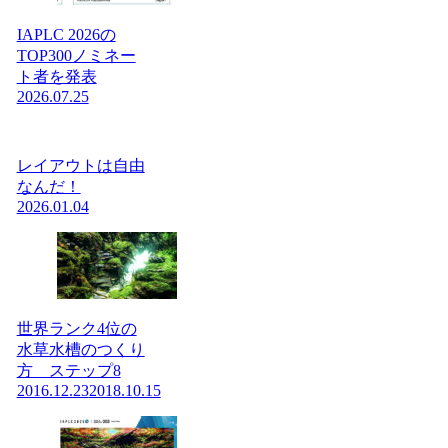
IAPLC 2026の
TOP300ノミネー
ト者を発表
2026.07.25
レイアウトは自由
なんだ！
2026.01.04
世界ランク4位の
水草水槽のつくり
方 ステップ8
2016.12.23
2018.10.15