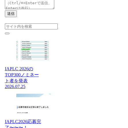
送信
IAPLC 2026の
TOP300ノミネー
ト者を発表
2026.07.25
IAPLC2026応募完
了〜〜〜！