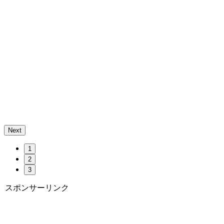
Next
1
2
3
スポンサーリンク