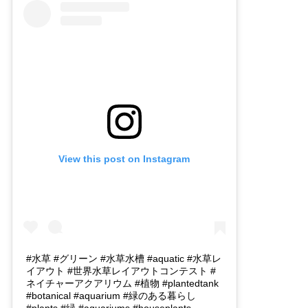
View this post on Instagram
#水草 #グリーン #水草水槽 #aquatic #水草レ
イアウト #世界水草レイアウトコンテスト #
ネイチャーアクアリウム #植物 #plantedtank
#botanical #aquarium #緑のある暮らし