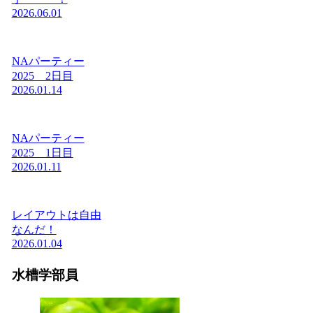
2026.06.01
NAパーティー
2025 2日目
2026.01.14
NAパーティー
2025 1日目
2026.01.11
レイアウトは自由
なんだ！
2026.01.04
水槽学部員