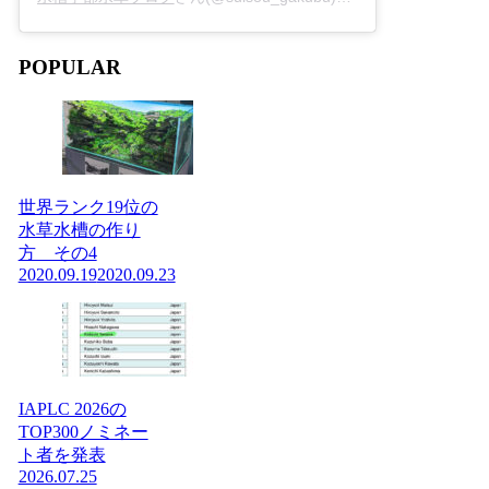
POPULAR
世界ランク19位の
水草水槽の作り
方 その4
2020.09.19
2020.09.23
IAPLC 2026の
TOP300ノミネー
ト者を発表
2026.07.25