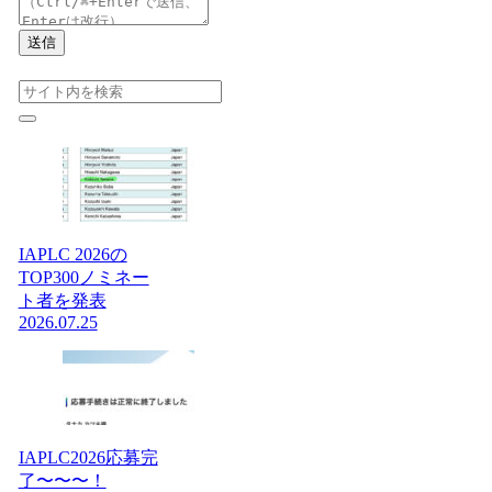
送信
IAPLC 2026の
TOP300ノミネー
ト者を発表
2026.07.25
IAPLC2026応募完
了〜〜〜！