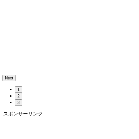
Next
1
2
3
スポンサーリンク