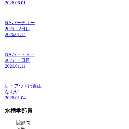
2026.06.01
NAパーティー
2025 2日目
2026.01.14
NAパーティー
2025 1日目
2026.01.11
レイアウトは自由
なんだ！
2026.01.04
水槽学部員