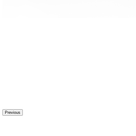
Previous