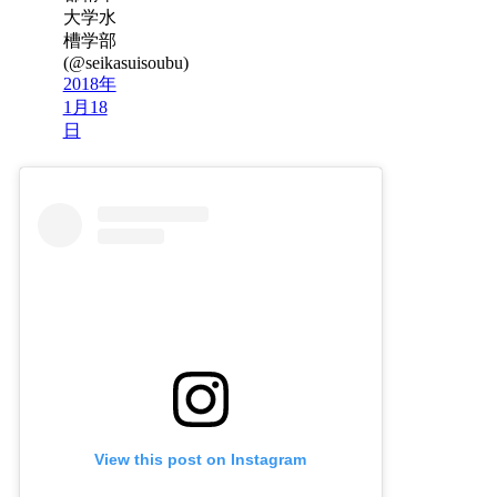
大学水
槽学部
(@seikasuisoubu)
2018年
1月18
日
View this post on Instagram