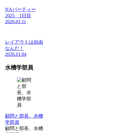
NAパーティー
2025 1日目
2026.01.11
レイアウトは自由
なんだ！
2026.01.04
水槽学部員
顧問と部長、水槽
学部員
顧問と部長、水槽