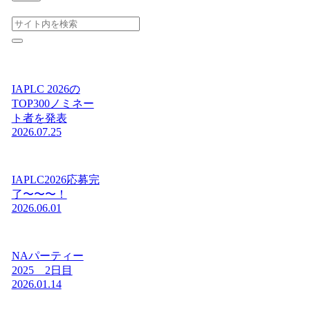
IAPLC 2026の
TOP300ノミネー
ト者を発表
2026.07.25
IAPLC2026応募完
了〜〜〜！
2026.06.01
NAパーティー
2025 2日目
2026.01.14