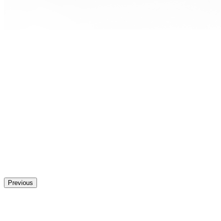
Previous