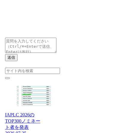
送信
IAPLC 2026の
TOP300ノミネー
ト者を発表