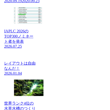
2020.09.19
2020.09.23
IAPLC 2026の
TOP300ノミネー
ト者を発表
2026.07.25
レイアウトは自由
なんだ！
2026.01.04
世界ランク4位の
水草水槽のつくり