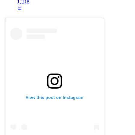
1月18
日
View this post on Instagram