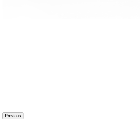
Previous