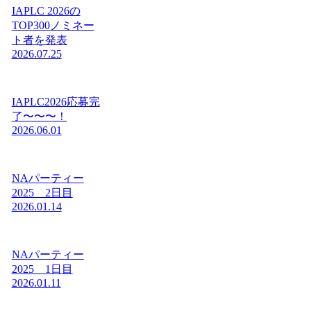
IAPLC 2026の
TOP300ノミネー
ト者を発表
2026.07.25
IAPLC2026応募完
了〜〜〜！
2026.06.01
NAパーティー
2025 2日目
2026.01.14
NAパーティー
2025 1日目
2026.01.11