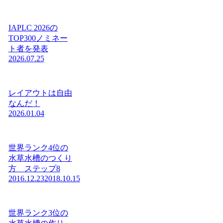
IAPLC 2026の
TOP300ノミネー
ト者を発表
2026.07.25
レイアウトは自由
なんだ！
2026.01.04
世界ランク4位の
水草水槽のつくり
方 ステップ8
2016.12.23
2018.10.15
世界ランク3位の