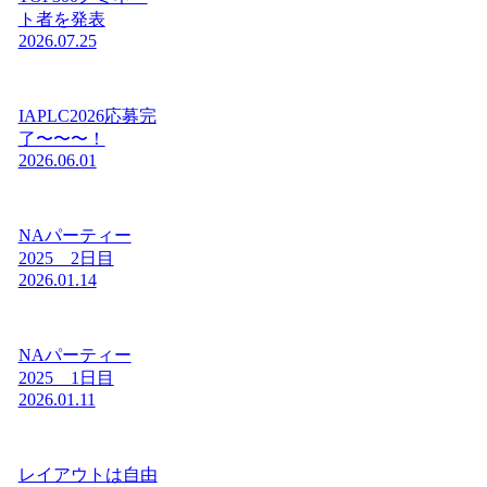
ト者を発表
2026.07.25
IAPLC2026応募完
了〜〜〜！
2026.06.01
NAパーティー
2025 2日目
2026.01.14
NAパーティー
2025 1日目
2026.01.11
レイアウトは自由