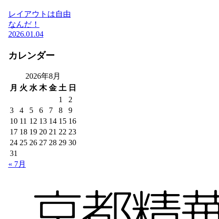
レイアウトは自由
なんだ！
2026.01.04
カレンダー
2026年8月
月
火
水
木
金
土
日
1
2
3
4
5
6
7
8
9
10
11
12
13
14
15
16
17
18
19
20
21
22
23
24
25
26
27
28
29
30
31
« 7月