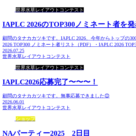
世界水草レイアウトコンテスト
IAPLC 2026のTOP300ノミネート者を
顧問のタナカカツキです。IAPLC 2026、今年からトップの
2026 TOP300 ノミネート者リスト（PDF）・IAPLC 2026 TO
2026.07.25
世界水草レイアウトコンテスト
世界水草レイアウトコンテスト
IAPLC2026応募完了〜〜〜！
顧問のタナカカツキです。無事応募できました😊
2026.06.01
世界水草レイアウトコンテスト
ショップ
NAパーティー2025 2日目