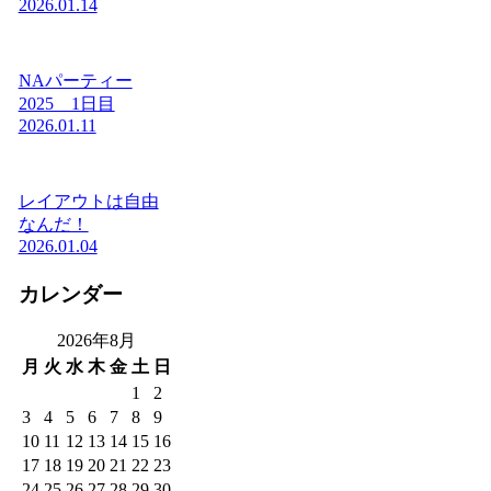
2026.01.14
NAパーティー
2025 1日目
2026.01.11
レイアウトは自由
なんだ！
2026.01.04
カレンダー
2026年8月
月
火
水
木
金
土
日
1
2
3
4
5
6
7
8
9
10
11
12
13
14
15
16
17
18
19
20
21
22
23
24
25
26
27
28
29
30