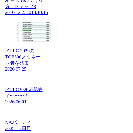
水草水槽のつくり
方 ステップ8
2016.12.23
2018.10.15
IAPLC 2026の
TOP300ノミネー
ト者を発表
2026.07.25
IAPLC2026応募完
了〜〜〜！
2026.06.01
NAパーティー
2025 2日目