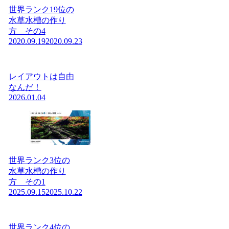
世界ランク19位の
水草水槽の作り
方 その4
2020.09.19
2020.09.23
レイアウトは自由
なんだ！
2026.01.04
世界ランク3位の
水草水槽の作り
方 その1
2025.09.15
2025.10.22
世界ランク4位の