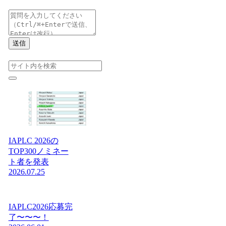
送信
IAPLC 2026の
TOP300ノミネー
ト者を発表
2026.07.25
IAPLC2026応募完
了〜〜〜！