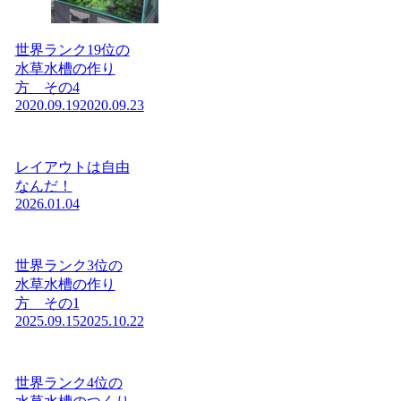
世界ランク19位の
水草水槽の作り
方 その4
2020.09.19
2020.09.23
レイアウトは自由
なんだ！
2026.01.04
世界ランク3位の
水草水槽の作り
方 その1
2025.09.15
2025.10.22
世界ランク4位の