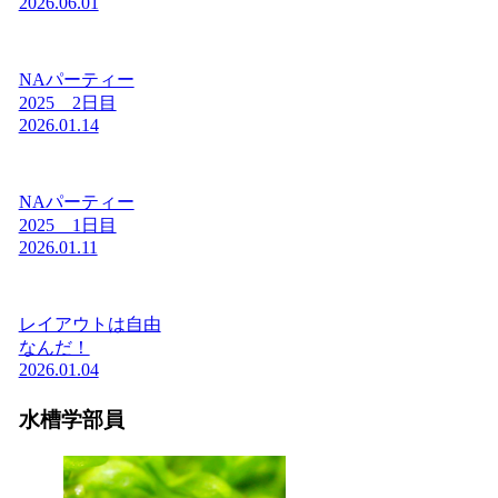
2026.06.01
NAパーティー
2025 2日目
2026.01.14
NAパーティー
2025 1日目
2026.01.11
レイアウトは自由
なんだ！
2026.01.04
水槽学部員