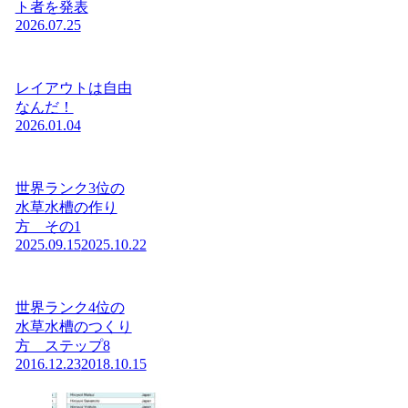
ト者を発表
2026.07.25
レイアウトは自由
なんだ！
2026.01.04
世界ランク3位の
水草水槽の作り
方 その1
2025.09.15
2025.10.22
世界ランク4位の
水草水槽のつくり
方 ステップ8
2016.12.23
2018.10.15