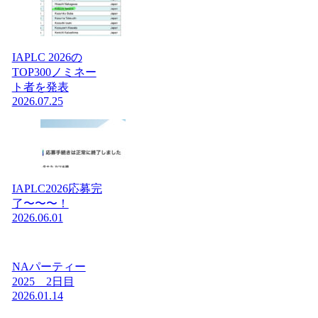
IAPLC 2026の
TOP300ノミネー
ト者を発表
2026.07.25
IAPLC2026応募完
了〜〜〜！
2026.06.01
NAパーティー
2025 2日目
2026.01.14