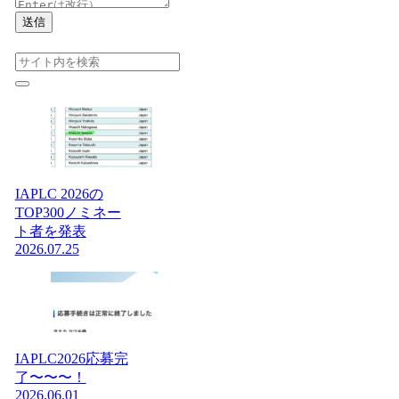
送信
IAPLC 2026の
TOP300ノミネー
ト者を発表
2026.07.25
IAPLC2026応募完
了〜〜〜！
2026.06.01