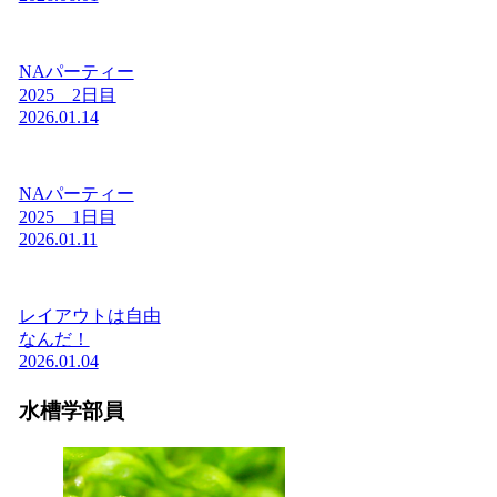
NAパーティー
2025 2日目
2026.01.14
NAパーティー
2025 1日目
2026.01.11
レイアウトは自由
なんだ！
2026.01.04
水槽学部員