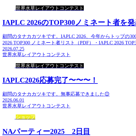
世界水草レイアウトコンテスト
IAPLC 2026のTOP300ノミネート者を
顧問のタナカカツキです。IAPLC 2026、今年からトップの
2026 TOP300 ノミネート者リスト（PDF）・IAPLC 2026 TO
2026.07.25
世界水草レイアウトコンテスト
世界水草レイアウトコンテスト
IAPLC2026応募完了〜〜〜！
顧問のタナカカツキです。無事応募できました😊
2026.06.01
世界水草レイアウトコンテスト
ショップ
NAパーティー2025 2日目