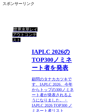
スポンサーリンク
世界水草レイ
アウトコンテ
スト
IAPLC 2026の
TOP300ノミネ
ート者を発表
顧問のタナカカツキで
す。IAPLC 2026、今年
からトップの300ノミネ
ート者が発表されるよ
うになりました。・
IAPLC 2026 TOP300 ノ
ミネート者リスト