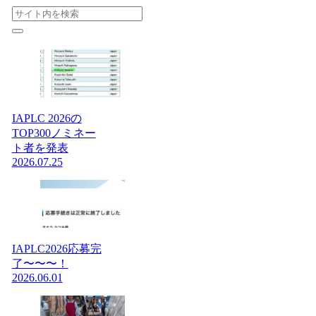
IAPLC 2026の
TOP300ノミネー
ト者を発表
2026.07.25
IAPLC2026応募完
了〜〜〜！
2026.06.01