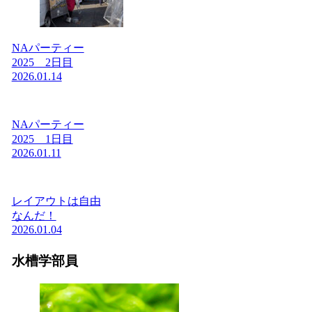
NAパーティー
2025 2日目
2026.01.14
NAパーティー
2025 1日目
2026.01.11
レイアウトは自由
なんだ！
2026.01.04
水槽学部員