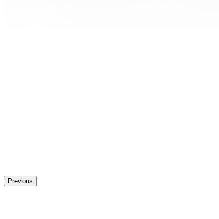
Previous