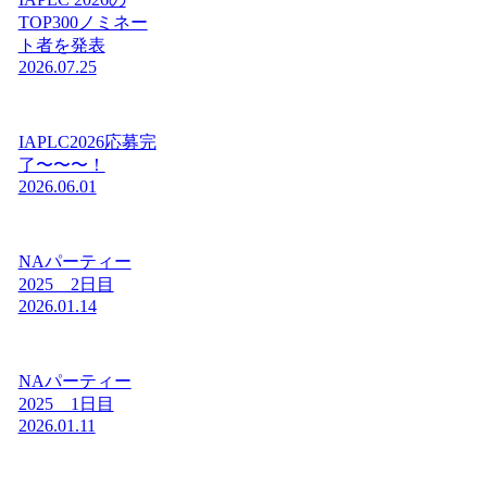
TOP300ノミネー
ト者を発表
2026.07.25
IAPLC2026応募完
了〜〜〜！
2026.06.01
NAパーティー
2025 2日目
2026.01.14
NAパーティー
2025 1日目
2026.01.11