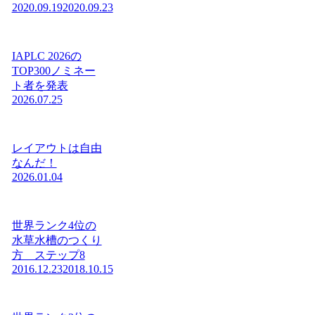
2020.09.19
2020.09.23
IAPLC 2026の
TOP300ノミネー
ト者を発表
2026.07.25
レイアウトは自由
なんだ！
2026.01.04
世界ランク4位の
水草水槽のつくり
方 ステップ8
2016.12.23
2018.10.15