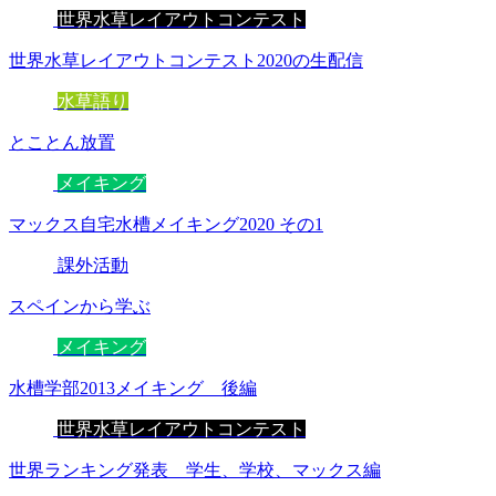
世界水草レイアウトコンテスト
世界水草レイアウトコンテスト2020の生配信
水草語り
とことん放置
メイキング
マックス自宅水槽メイキング2020 その1
課外活動
スペインから学ぶ
メイキング
水槽学部2013メイキング 後編
世界水草レイアウトコンテスト
世界ランキング発表 学生、学校、マックス編