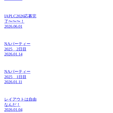
IAPLC2026応募完
了〜〜〜！
2026.06.01
NAパーティー
2025 2日目
2026.01.14
NAパーティー
2025 1日目
2026.01.11
レイアウトは自由
なんだ！
2026.01.04