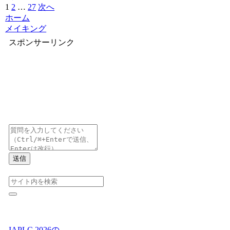
1
2
…
27
次へ
ホーム
メイキング
スポンサーリンク
送信
IAPLC 2026の