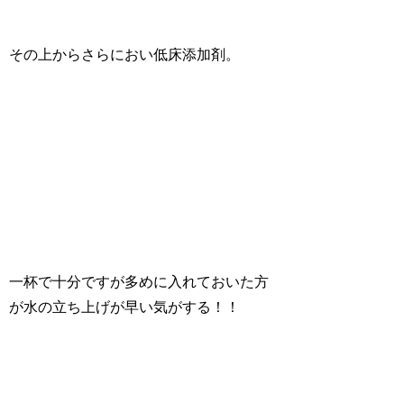
その上からさらにおい低床添加剤。
一杯で十分ですが多めに入れておいた方
が水の立ち上げが早い気がする！！