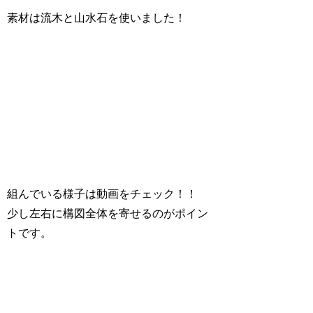
素材は流木と山水石を使いました！
組んでいる様子は動画をチェック！！
少し左右に構図全体を寄せるのがポイン
トです。