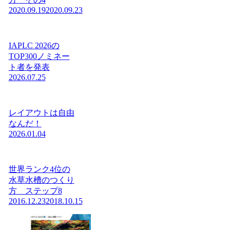
2020.09.19
2020.09.23
IAPLC 2026の
TOP300ノミネー
ト者を発表
2026.07.25
レイアウトは自由
なんだ！
2026.01.04
世界ランク4位の
水草水槽のつくり
方 ステップ8
2016.12.23
2018.10.15