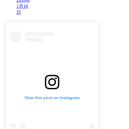
2018年
1月18
日
View this post on Instagram