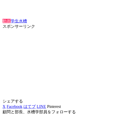
動画
学生水槽
スポンサーリンク
シェアする
X
Facebook
はてブ
LINE
Pinterest
顧問と部長、水槽学部員をフォローする