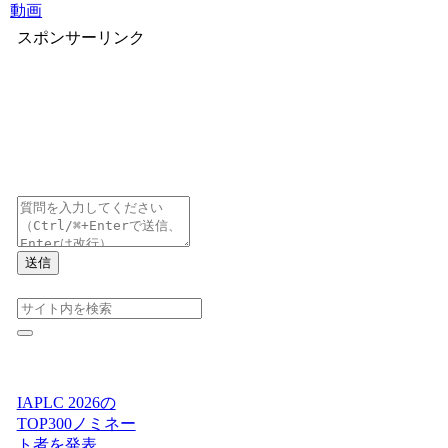
動画
スポンサーリンク
送信
IAPLC 2026の
TOP300ノミネー
ト者を発表