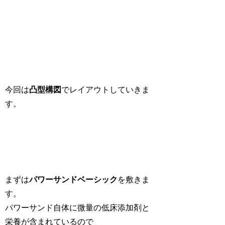
今回は
凸型構図
でレイアウトしていきま
す。
まずは
パワーサンドベーシック
を敷きま
す。
パワーサンド自体に微量の低床添加剤と
栄養が含まれているので