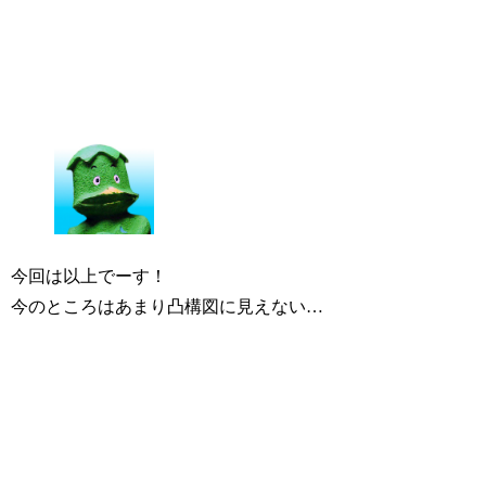
今回は以上でーす！
今のところはあまり凸構図に見えない…