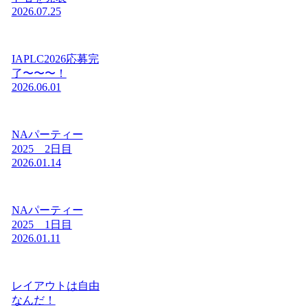
2026.07.25
IAPLC2026応募完
了〜〜〜！
2026.06.01
NAパーティー
2025 2日目
2026.01.14
NAパーティー
2025 1日目
2026.01.11
レイアウトは自由
なんだ！