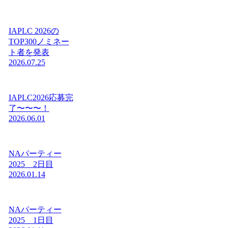
IAPLC 2026の
TOP300ノミネー
ト者を発表
2026.07.25
IAPLC2026応募完
了〜〜〜！
2026.06.01
NAパーティー
2025 2日目
2026.01.14
NAパーティー
2025 1日目