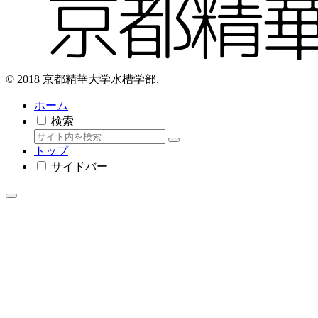
© 2018 京都精華大学水槽学部.
ホーム
検索
トップ
サイドバー