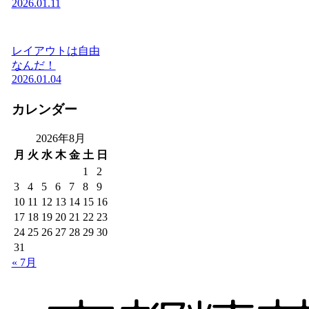
2026.01.11
レイアウトは自由
なんだ！
2026.01.04
カレンダー
2026年8月
月
火
水
木
金
土
日
1
2
3
4
5
6
7
8
9
10
11
12
13
14
15
16
17
18
19
20
21
22
23
24
25
26
27
28
29
30
31
« 7月