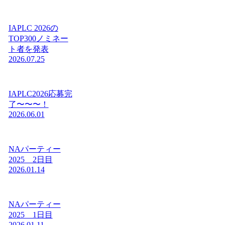
IAPLC 2026の
TOP300ノミネー
ト者を発表
2026.07.25
IAPLC2026応募完
了〜〜〜！
2026.06.01
NAパーティー
2025 2日目
2026.01.14
NAパーティー
2025 1日目
2026.01.11