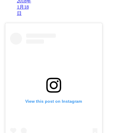
2018年
1月18
日
View this post on Instagram