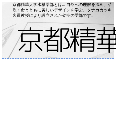
京都精華大学水槽学部とは... 自然への理解を深め、芽
吹く命とともに美しいデザインを学ぶ。タナカカツキ
客員教授により設立された架空の学部です。