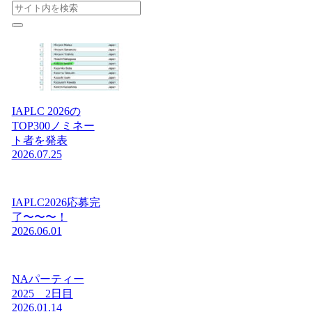
IAPLC 2026の
TOP300ノミネー
ト者を発表
2026.07.25
IAPLC2026応募完
了〜〜〜！
2026.06.01
NAパーティー
2025 2日目
2026.01.14