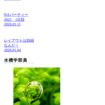
NAパーティー
2025 1日目
2026.01.11
レイアウトは自由
なんだ！
2026.01.04
水槽学部員