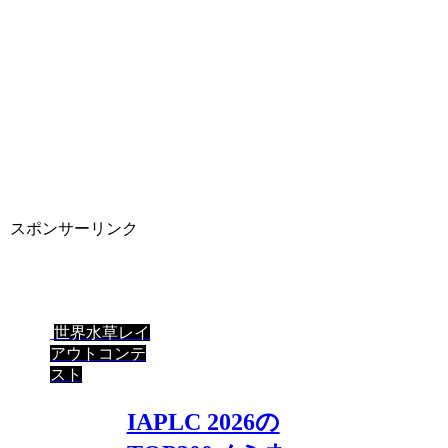
スポンサーリンク
世界水草レイ
アウトコンテ
スト
IAPLC 2026の