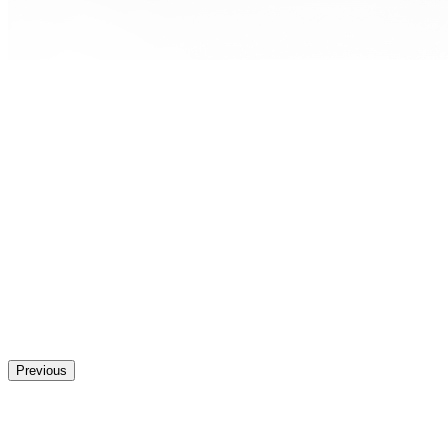
Previous