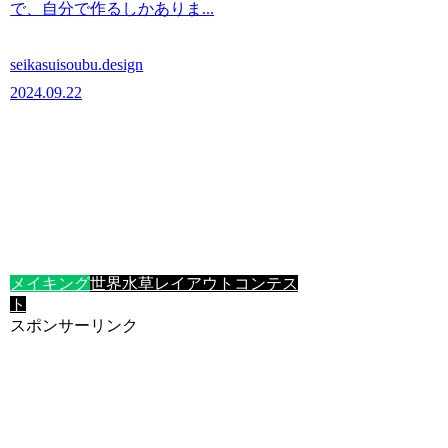
で、自分で作るしかありま...
seikasuisoubu.design
2024.09.22
メイキング
世界水草レイアウトコンテス
ト
スポンサーリンク