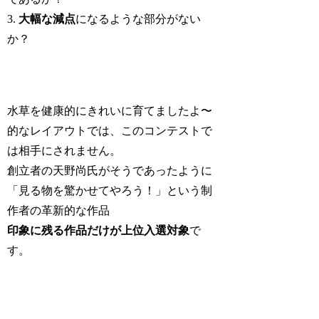
3.
大幅な減点
になるような部分がない
か？
水草を健康的にきれいに育てましたよ〜
的なレイアウトでは、このコンテストで
は相手にされません。
創立者の天野尚氏がそうであったように
「見る物を驚かせてやろう！」という制
作者の革新的な作品
印象に残る作品だけが上位入選対象
で
す。