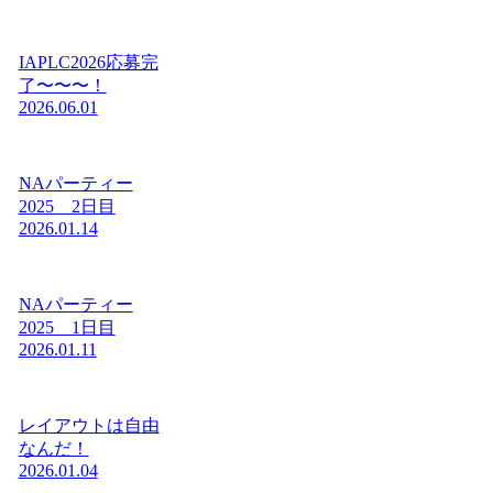
IAPLC2026応募完
了〜〜〜！
2026.06.01
NAパーティー
2025 2日目
2026.01.14
NAパーティー
2025 1日目
2026.01.11
レイアウトは自由
なんだ！
2026.01.04