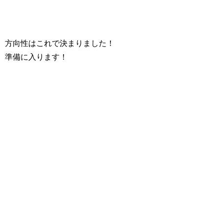
方向性はこれで決まりました！
準備に入ります！