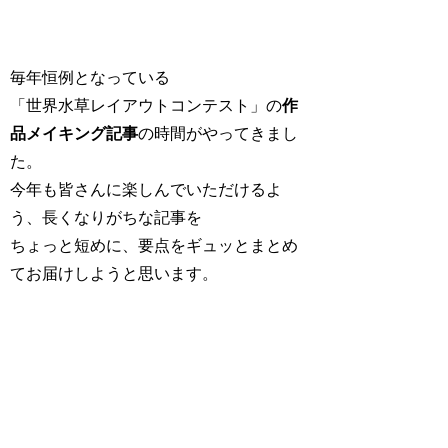
毎年恒例となっている
「世界水草レイアウトコンテスト」の
作
品メイキング記事
の時間がやってきまし
た。
今年も皆さんに楽しんでいただけるよ
う、長くなりがちな記事を
ちょっと短めに、要点をギュッとまとめ
てお届けしようと思います。