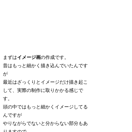
まずは
イメージ画
の作成です。
昔はもっと細かく描き込んでいたんです
が
最近はざっくりとイメージだけ描き起こ
して、実際の制作に取りかかる感じで
す。
頭の中ではもっと細かくイメージしてる
んですが
やりながらでないと分からない部分もあ
りますので