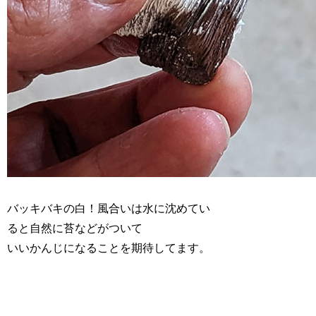
バッキバキの白！風合いは水に沈めてい
ると自然に苔などがついて
いいかんじになることを期待してます。