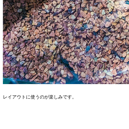
レイアウトに使うのが楽しみです。