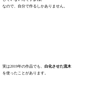
なので、自分で作るしかありません。
実は2019年の作品でも、
白化させた流木
を使ったことがあります。