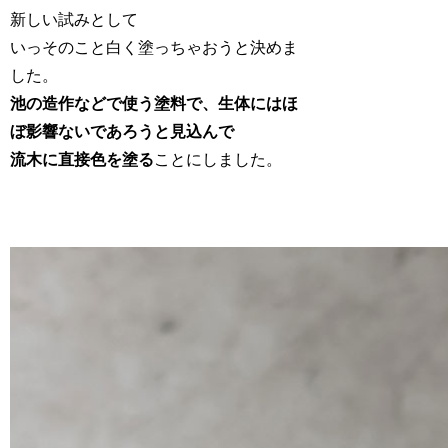
新しい試みとして
いっそのこと白く塗っちゃおうと決めま
した。
池の造作などで使う塗料で、生体にはほ
ぼ影響ないであろうと見込んで
流木に直接色を塗る
ことにしました。