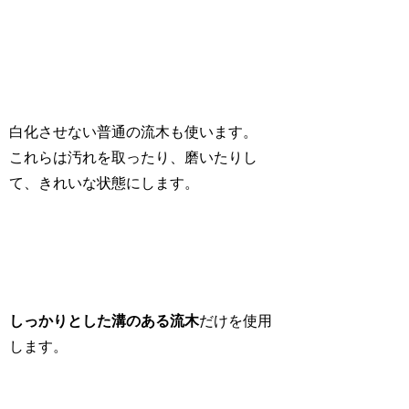
白化させない普通の流木も使います。
これらは汚れを取ったり、磨いたりし
て、きれいな状態にします。
しっかりとした溝のある流木
だけを使用
します。