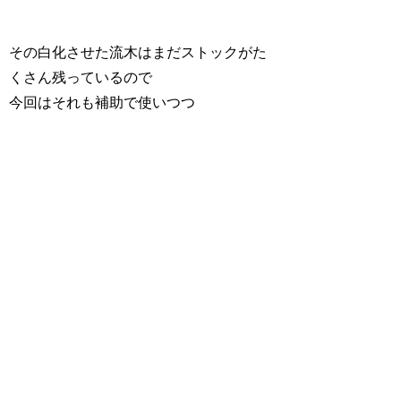
その白化させた流木はまだストックがた
くさん残っているので
今回はそれも補助で使いつつ