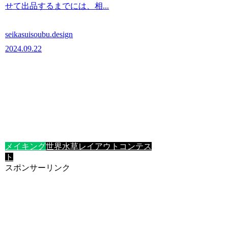
せて出品するまでには、相...
seikasuisoubu.design
2024.09.22
メイキング
世界水草レイアウトコンテス
ト
スポンサーリンク