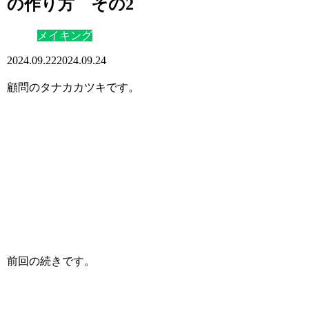
の作り方 その2
メイキング
2024.09.22
2024.09.24
顧問のタナカカツキです。
前回の続きです。