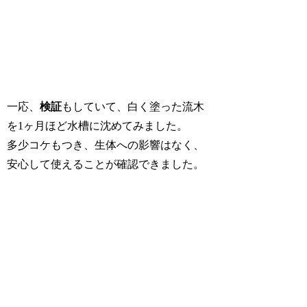
一応、
検証
もしていて、白く塗った流木
を1ヶ月ほど水槽に沈めてみました。
多少コケもつき、生体への影響はなく、
安心して使えることが確認できました。