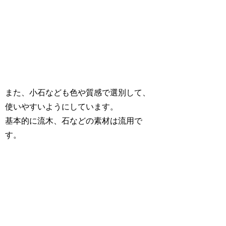
また、小石なども色や質感で選別して、
使いやすいようにしています。
基本的に流木、石などの素材は流用で
す。