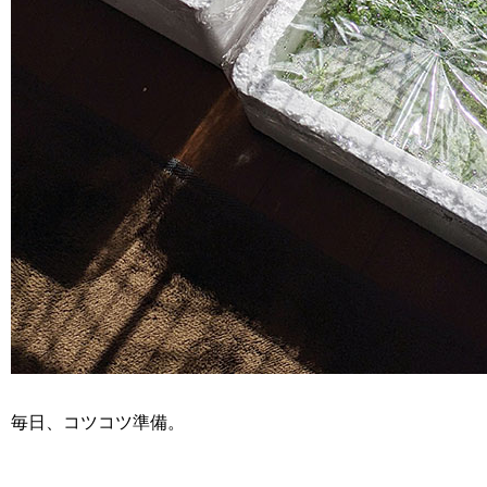
毎日、コツコツ準備。