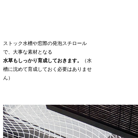
ストック水槽や窓際の発泡スチロール
で、大事な素材となる
水草もしっかり育成しておきます。
（水
槽に沈めて育成しておく必要はありませ
ん）