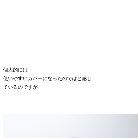
個人的には
使いやすいカバーになったのではと感じ
ているのですが