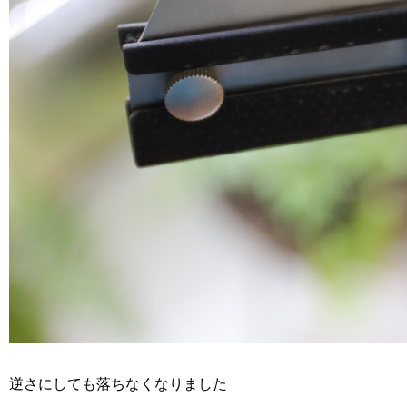
逆さにしても落ちなくなりました