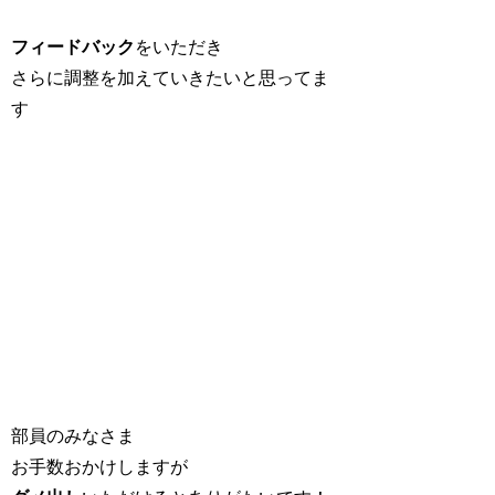
フィードバック
をいただき
さらに調整を加えていきたいと思ってま
す
部員のみなさま
お手数おかけしますが