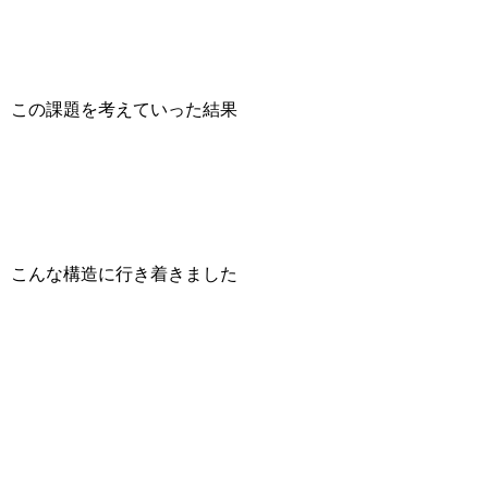
この課題を考えていった結果
こんな構造に行き着きました