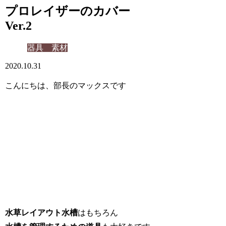
プロレイザーのカバー
Ver.2
器具 素材
2020.10.31
こんにちは、部長のマックスです
水草レイアウト水槽
はもちろん