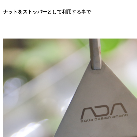
ナットをストッパーとして利用
する事で