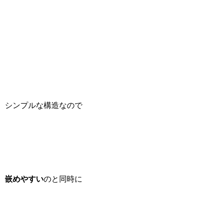
シンプルな構造なので
嵌めやすい
のと同時に