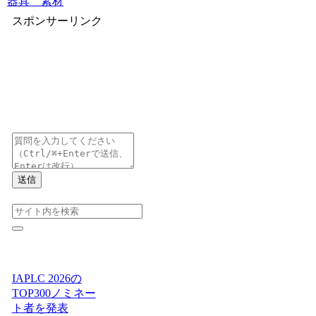
器具 素材
スポンサーリンク
送信
IAPLC 2026の
TOP300ノミネー
ト者を発表