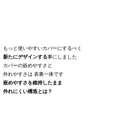
もっと使いやすいカバーにするべく
新たにデザインする
事にしました
カバーの嵌めやすさと
外れやすさは 表裏一体です
嵌めやすさを維持したまま
外れにくい構造とは？