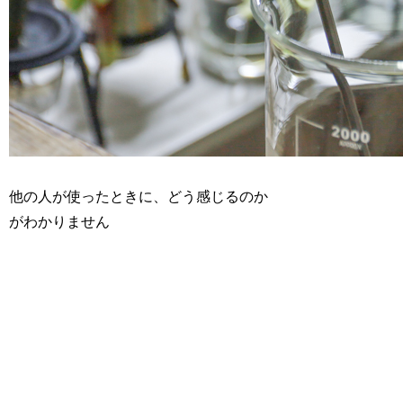
他の人が使ったときに、どう感じるのか
がわかりません