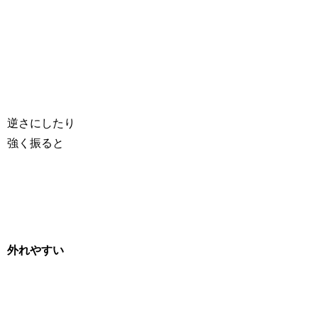
逆さにしたり
強く振ると
外れやすい