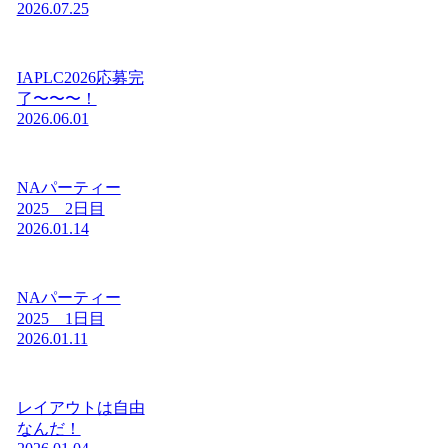
2026.07.25
IAPLC2026応募完
了〜〜〜！
2026.06.01
NAパーティー
2025 2日目
2026.01.14
NAパーティー
2025 1日目
2026.01.11
レイアウトは自由
なんだ！