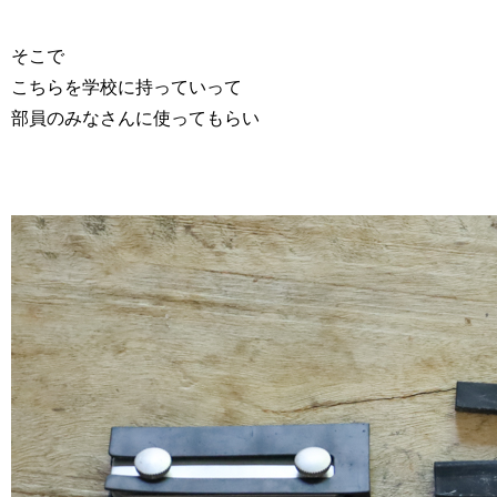
そこで
こちらを学校に持っていって
部員のみなさんに使ってもらい