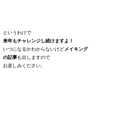
というわけで
来年もチャレンジし続けますよ！
いつになるかわからないけど
メイキング
の記事
も出しますので
お楽しみください。