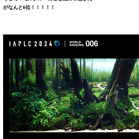
がなんと6位！！！！！