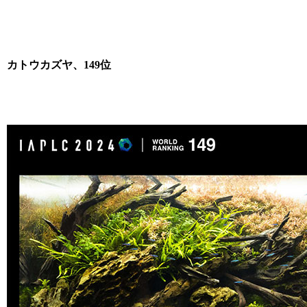
カトウカズヤ、149位