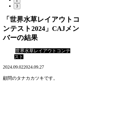
2
3
「世界水草レイアウトコ
ンテスト2024」CAJメン
バーの結果
世界水草レイアウトコンテ
スト
2024.09.02
2024.09.27
顧問のタナカカツキです。