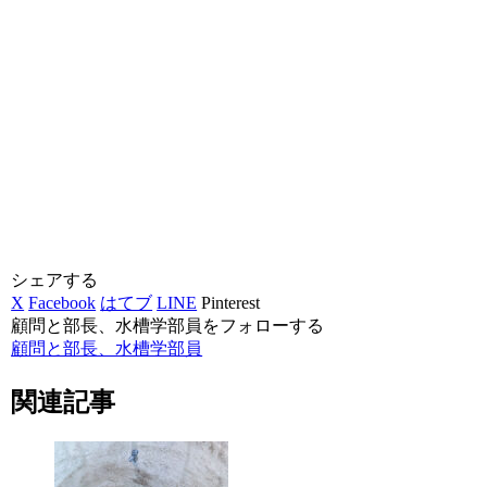
シェアする
X
Facebook
はてブ
LINE
Pinterest
顧問と部長、水槽学部員をフォローする
顧問と部長、水槽学部員
関連記事