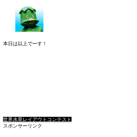
本日は以上でーす！
世界水草レイアウトコンテスト
スポンサーリンク