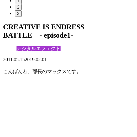
1
2
3
CREATIVE IS ENDRESS
BATTLE - episode1-
デジタルエフェクト
2011.05.15
2019.02.01
こんばんわ、部長のマックスです。