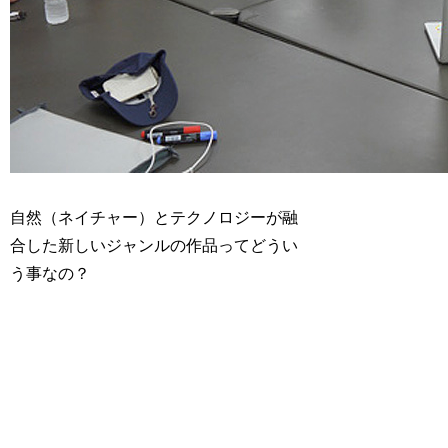
自然（ネイチャー）とテクノロジーが融
合した新しいジャンルの作品ってどうい
う事なの？