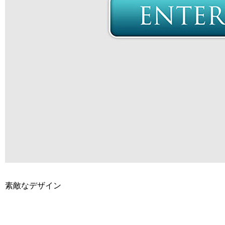
素敵なデザイン