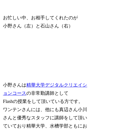
お忙しい中、お相手してくれたのが
小野さん（左）と石山さん（右）
小野さんは
精華大学デジタルクリエイシ
ョンコース
の非常勤講師として
Flashの授業をして頂いている方です。
ワンテンさんには、他にも真辺さん小川
さんと優秀なスタッフに講師をして頂い
ていており精華大学、水槽学部ともにお