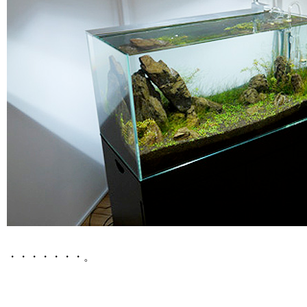
・・・・・・・。