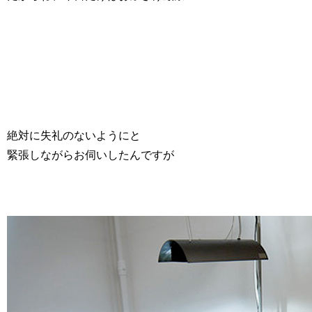
絶対に失礼のないようにと
緊張しながらお伺いしたんですが