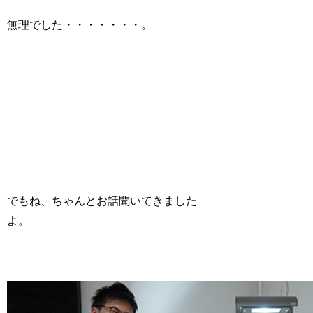
無理でした・・・・・・・。
でもね、ちゃんとお話聞いてきました
よ。