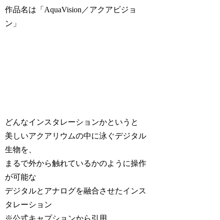
作品名は「AquaVision／アクアビジョ
ン」
どんなインスタレーションかというと
美しいアクアリウムの中に泳ぐデジタル
生物を、
まるで外から触れているかのように操作
が可能な
デジタルとアナログを融合させたインス
タレーション
※公式キャプションから引用