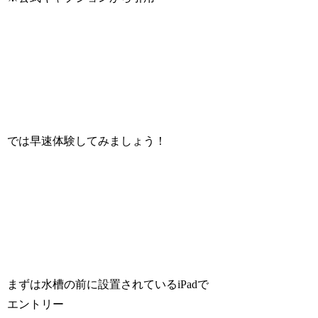
では早速体験してみましょう！
まずは水槽の前に設置されているiPadで
エントリー