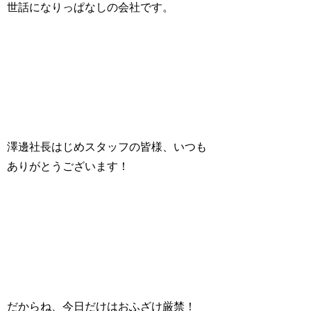
世話になりっぱなしの会社です。
澤邊社長はじめスタッフの皆様、いつも
ありがとうございます！
だからね、今日だけはおふざけ厳禁！