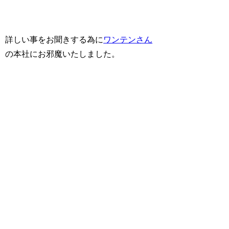
詳しい事をお聞きする為に
ワンテンさん
の本社にお邪魔いたしました。