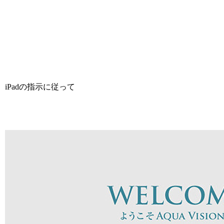
iPadの指示に従って