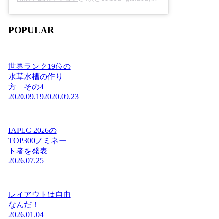
POPULAR
世界ランク19位の
水草水槽の作り
方 その4
2020.09.19
2020.09.23
IAPLC 2026の
TOP300ノミネー
ト者を発表
2026.07.25
レイアウトは自由
なんだ！
2026.01.04