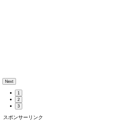
Next
1
2
3
スポンサーリンク