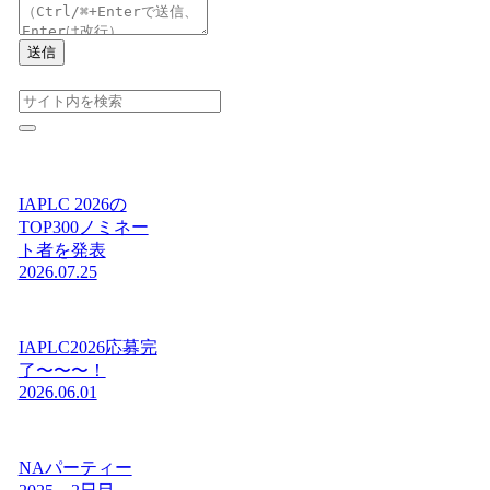
送信
IAPLC 2026の
TOP300ノミネー
ト者を発表
2026.07.25
IAPLC2026応募完
了〜〜〜！
2026.06.01
NAパーティー