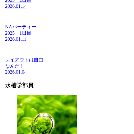
2025 2日目
2026.01.14
NAパーティー
2025 1日目
2026.01.11
レイアウトは自由
なんだ！
2026.01.04
水槽学部員