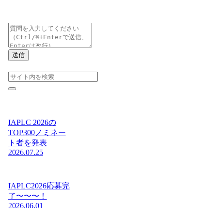
送信
IAPLC 2026の
TOP300ノミネー
ト者を発表
2026.07.25
IAPLC2026応募完
了〜〜〜！
2026.06.01