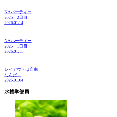
NAパーティー
2025 2日目
2026.01.14
NAパーティー
2025 1日目
2026.01.11
レイアウトは自由
なんだ！
2026.01.04
水槽学部員