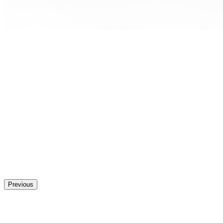
Previous