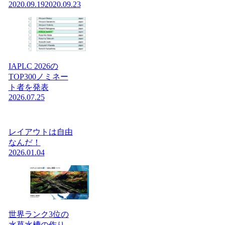
2020.09.19
2020.09.23
IAPLC 2026の
TOP300ノミネー
ト者を発表
2026.07.25
レイアウトは自由
なんだ！
2026.01.04
世界ランク3位の
水草水槽の作り