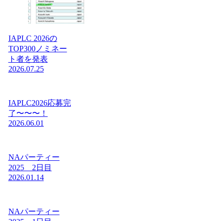
IAPLC 2026の
TOP300ノミネー
ト者を発表
2026.07.25
IAPLC2026応募完
了〜〜〜！
2026.06.01
NAパーティー
2025 2日目
2026.01.14
NAパーティー