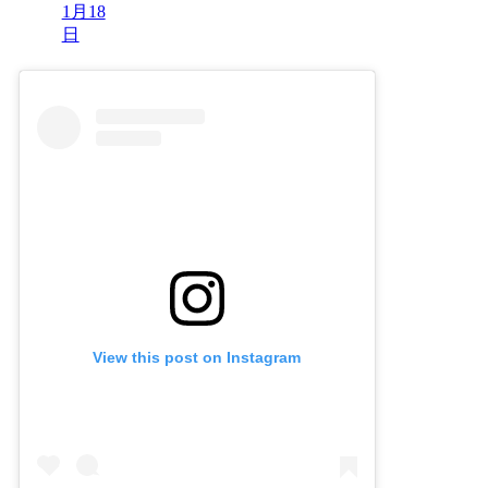
1月18
日
View this post on Instagram