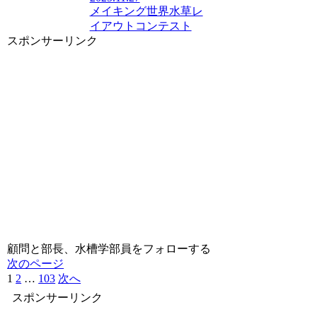
メイキング
世界水草レ
イアウトコンテスト
スポンサーリンク
顧問と部長、水槽学部員をフォローする
次のページ
1
2
…
103
次へ
スポンサーリンク