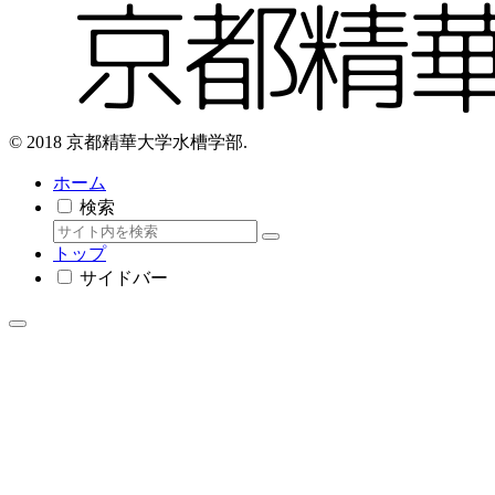
© 2018 京都精華大学水槽学部.
ホーム
検索
トップ
サイドバー