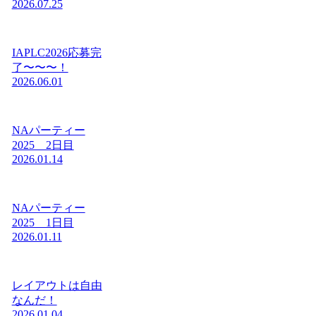
2026.07.25
IAPLC2026応募完
了〜〜〜！
2026.06.01
NAパーティー
2025 2日目
2026.01.14
NAパーティー
2025 1日目
2026.01.11
レイアウトは自由
なんだ！
2026.01.04