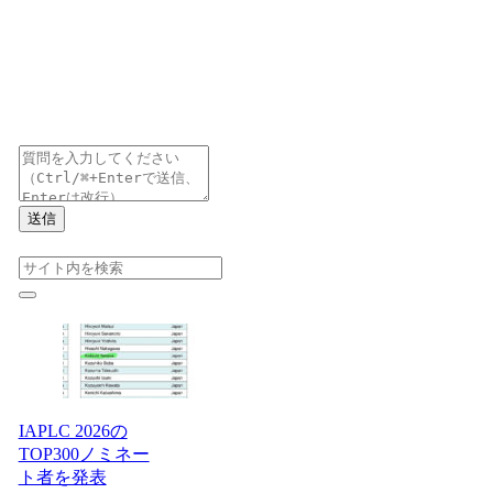
送信
IAPLC 2026の
TOP300ノミネー
ト者を発表