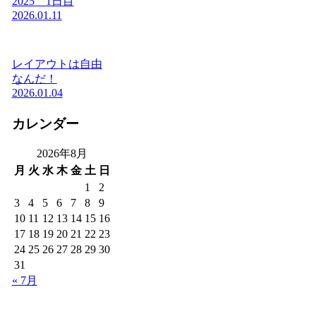
2025 1日目
2026.01.11
レイアウトは自由
なんだ！
2026.01.04
カレンダー
2026年8月
月
火
水
木
金
土
日
1
2
3
4
5
6
7
8
9
10
11
12
13
14
15
16
17
18
19
20
21
22
23
24
25
26
27
28
29
30
31
« 7月