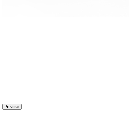
Previous