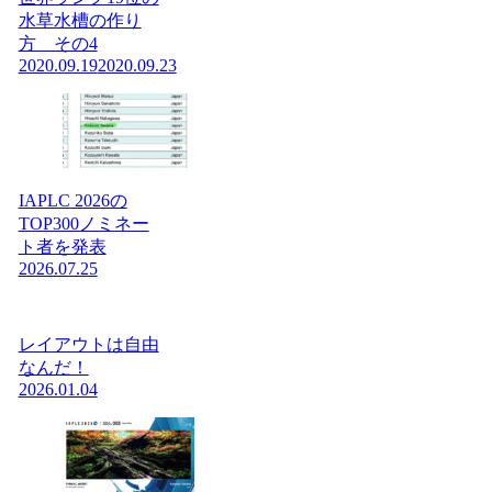
水草水槽の作り
方 その4
2020.09.19
2020.09.23
IAPLC 2026の
TOP300ノミネー
ト者を発表
2026.07.25
レイアウトは自由
なんだ！
2026.01.04