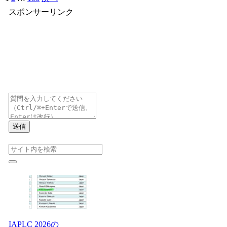
スポンサーリンク
送信
IAPLC 2026の