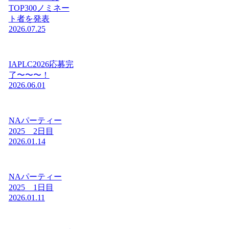
TOP300ノミネー
ト者を発表
2026.07.25
IAPLC2026応募完
了〜〜〜！
2026.06.01
NAパーティー
2025 2日目
2026.01.14
NAパーティー
2025 1日目
2026.01.11