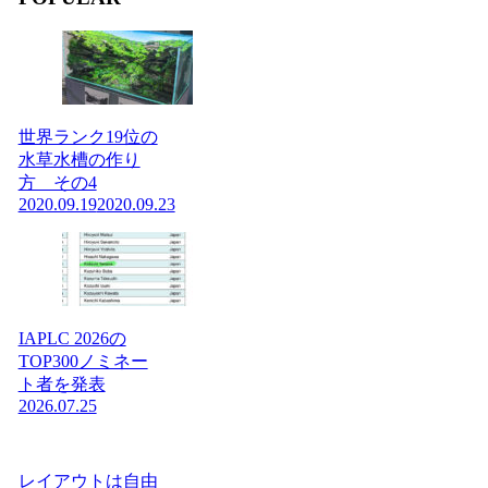
世界ランク19位の
水草水槽の作り
方 その4
2020.09.19
2020.09.23
IAPLC 2026の
TOP300ノミネー
ト者を発表
2026.07.25
レイアウトは自由