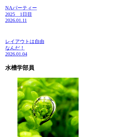
NAパーティー
2025 1日目
2026.01.11
レイアウトは自由
なんだ！
2026.01.04
水槽学部員