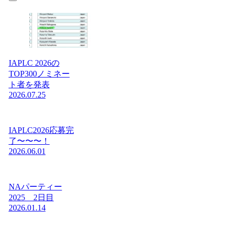
IAPLC 2026の
TOP300ノミネー
ト者を発表
2026.07.25
IAPLC2026応募完
了〜〜〜！
2026.06.01
NAパーティー
2025 2日目
2026.01.14