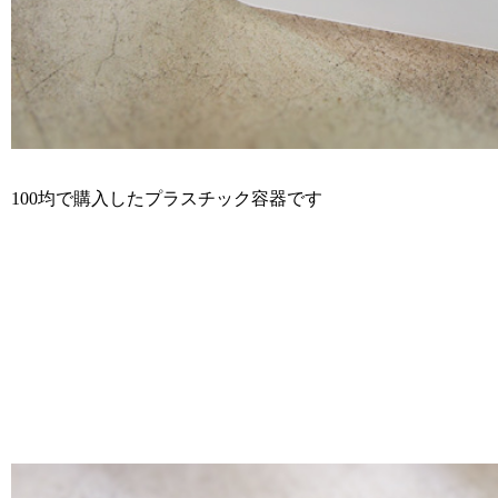
100均で購入したプラスチック容器です