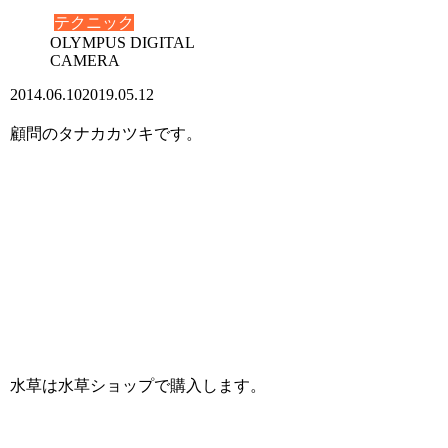
テクニック
OLYMPUS DIGITAL
CAMERA
2014.06.10
2019.05.12
顧問のタナカカツキです。
水草は水草ショップで購入します。