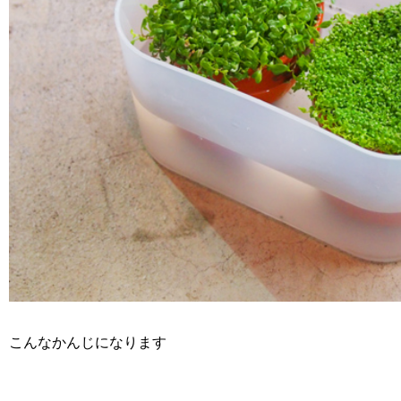
こんなかんじになります