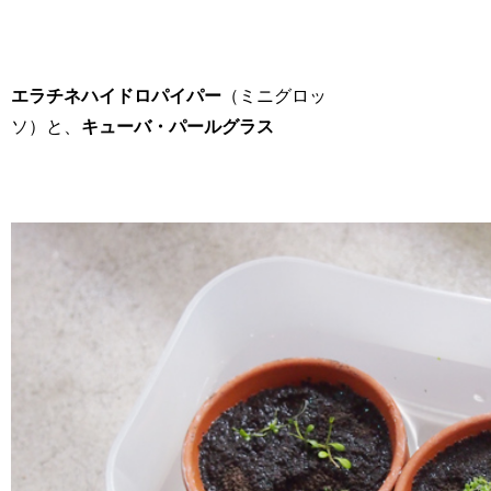
エラチネハイドロパイパー
（ミニグロッ
ソ）と、
キューバ・パールグラス