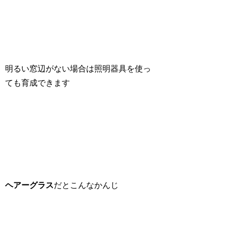
明るい窓辺がない場合は照明器具を使っ
ても育成できます
ヘアーグラス
だとこんなかんじ