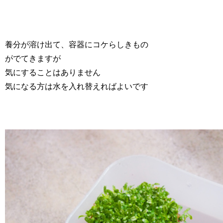
養分が溶け出て、容器にコケらしきもの
がでてきますが
気にすることはありません
気になる方は水を入れ替えればよいです