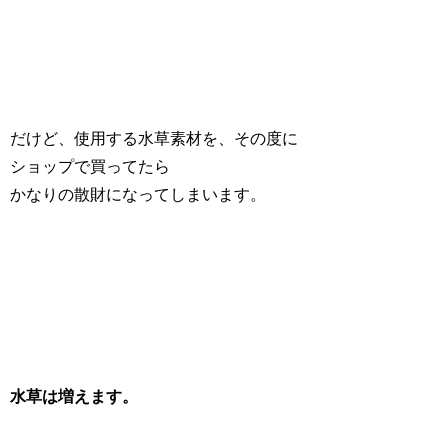
だけど、使用する水草素材を、その度に
ショップで買ってたら
かなりの散財になってしまいます。
水草は増えます。