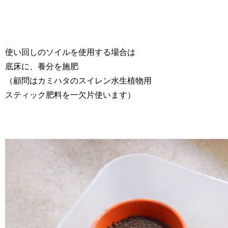
使い回しのソイルを使用する場合は
底床に、養分を施肥
（顧問はカミハタのスイレン水生植物用
スティック肥料を一欠片使います）