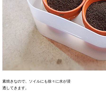
素焼きなので、ソイルにも徐々に水が浸
透してきます。