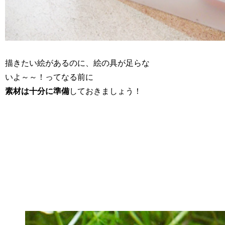
描きたい絵があるのに、絵の具が足らな
いよ～～！ってなる前に
素材は十分に準備
しておきましょう！