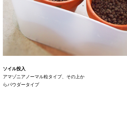
ソイル投入
アマゾニアノーマル粒タイプ、その上か
らパウダータイプ