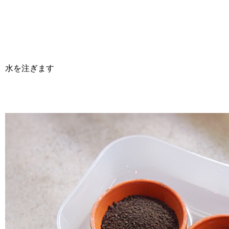
水を注ぎます