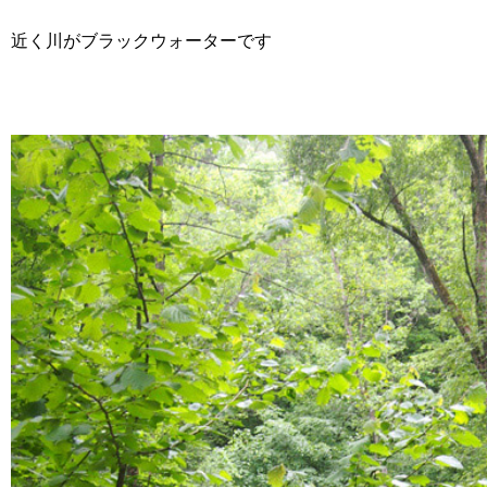
近く川がブラックウォーターです