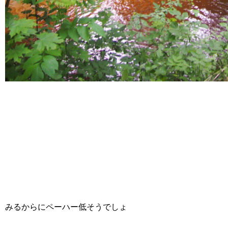
みるからにペーハー低そうでしょ