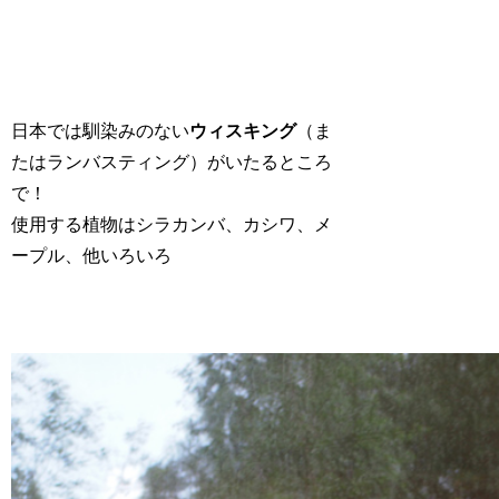
日本では馴染みのない
ウィスキング
（ま
たはランバスティング）がいたるところ
で！
使用する植物はシラカンバ、カシワ、メ
ープル、他いろいろ