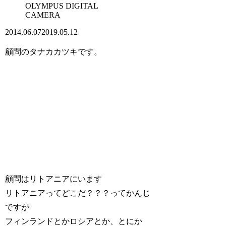
OLYMPUS DIGITAL
CAMERA
2014.06.07
2019.05.12
顧問のタナカカツキです。
顧問はリトアニアにいます
リトアニアってどこだ？？？ってかんじ
ですが
フィンランドとかロシアとか、とにか