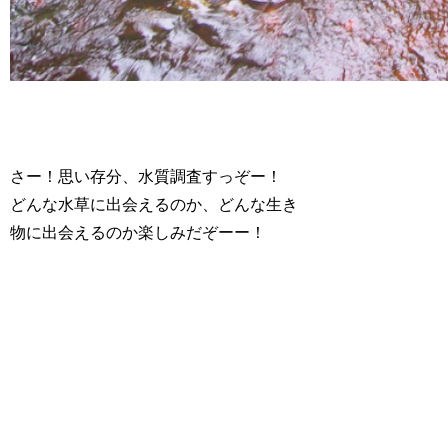
さー！思い存分、水質調査すっぞー！
どんな水草に出会えるのか、どんな生き
物に出会えるのか楽しみだぞーー！