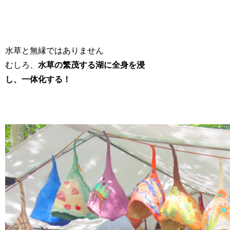
水草と無縁ではありません
むしろ、
水草の繁茂する湖に全身を浸
し、一体化する！