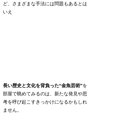
ど、さまざまな手法には問題もあるとは
いえ
長い歴史と文化を背負った“金魚芸術”
を
部屋で眺めてみるのは、新たな発見や思
考を呼び起こすきっかけになるかもしれ
ません。