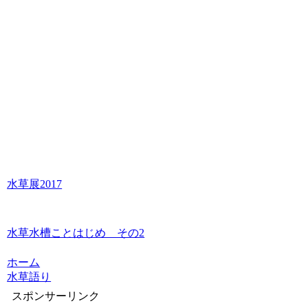
水草展2017
水草水槽ことはじめ その2
ホーム
水草語り
スポンサーリンク