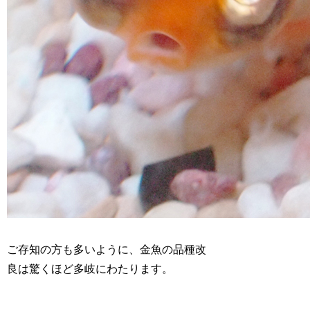
ご存知の方も多いように、金魚の品種改
良は驚くほど多岐にわたります。