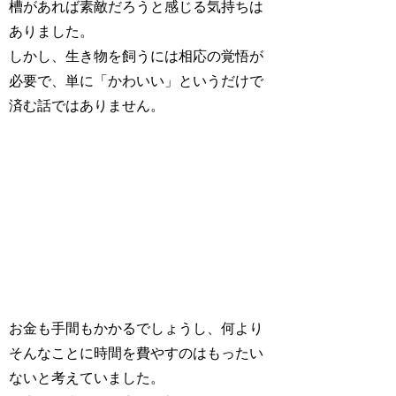
槽があれば素敵だろうと感じる気持ちは
ありました。
しかし、生き物を飼うには相応の覚悟が
必要で、単に「かわいい」というだけで
済む話ではありません。
お金も手間もかかるでしょうし、何より
そんなことに時間を費やすのはもったい
ないと考えていました。