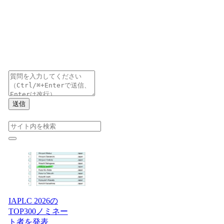
送信
IAPLC 2026の
TOP300ノミネー
ト者を発表