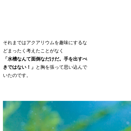
それまではアクアリウムを趣味にするな
どまったく考えたことがなく
「水槽なんて面倒なだけだ。手を出すべ
きではない！」
と胸を張って思い込んで
いたのです。