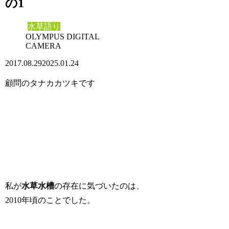
の1
水草語り
OLYMPUS DIGITAL
CAMERA
2017.08.29
2025.01.24
顧問のタナカカツキです
私が
水草水槽
の存在に気づいたのは、
2010年頃のことでした。