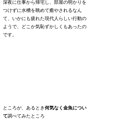
深夜に仕事から帰宅し、部屋の明かりを
つけずに水槽を眺めて癒やされるなん
て、いかにも疲れた現代人らしい行動の
ようで、どこか気恥ずかしくもあったの
です。
ところが、あるとき
何気なく金魚につい
て
調べてみたところ