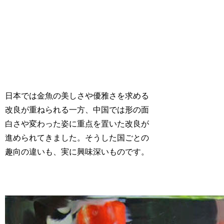
日本では金魚の美しさや優雅さを求める
改良が重ねられる一方、中国では形の面
白さや変わった姿に重点を置いた改良が
進められてきました。そうした国ごとの
趣向の違いも、実に興味深いものです。