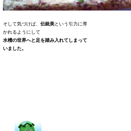
そして気づけば、
伝統美
という引力に導
かれるようにして
水槽の世界へと足を踏み入れてしまって
いました。