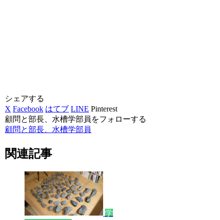
シェアする
X
Facebook
はてブ
LINE
Pinterest
顧問と部長、水槽学部員をフォローする
顧問と部長、水槽学部員
関連記事
学