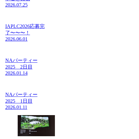
2026.07.25
IAPLC2026応募完
了〜〜〜！
2026.06.01
NAパーティー
2025 2日目
2026.01.14
NAパーティー
2025 1日目
2026.01.11