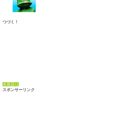
つづく！
水草語り
スポンサーリンク