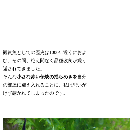
観賞魚としての歴史は1000年近くにおよ
び、その間、絶え間なく品種改良が繰り
返されてきました。
そんな
小さな赤い伝統の揺らめきを
自分
の部屋に迎え入れることに、私は思いが
けず惹かれてしまったのです。