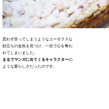
思わず笑ってしまうようなユーモラスな
顔立ちの金魚を見つけ、一目で心を奪わ
れてしまいました。
まるでマンガに出てくるキャラクター
の
ような愛らしさだったのです。