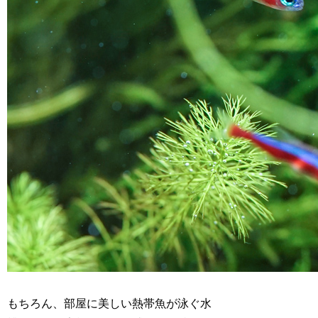
もちろん、部屋に美しい熱帯魚が泳ぐ水